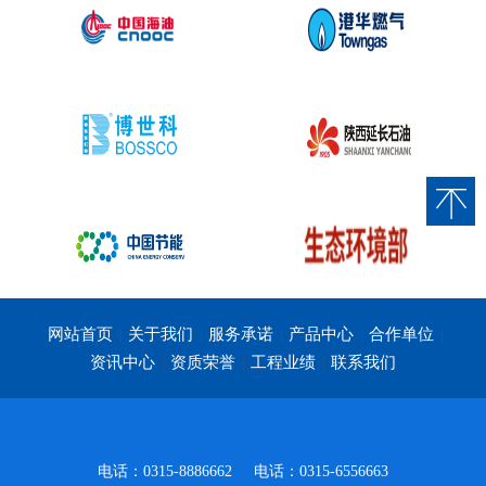
网站首页
关于我们
服务承诺
产品中心
合作单位
|
|
|
|
|
资讯中心
资质荣誉
工程业绩
联系我们
|
|
|
电话：0315-8886662
电话：0315-6556663