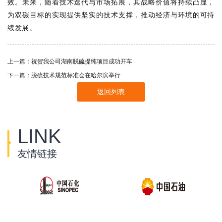
效。未来，随着技术迭代与市场拓展，其战略价值将持续凸显，
为双碳目标的实现提供坚实的技术支撑，推动经济与环境的可持
续发展。
上一篇：
祝贺我公司湖南脱硫提纯项目成功开车
下一篇：
脱硫技术规范标准会在哈尔滨举行
返回列表
LINK
友情链接